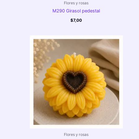
Flores y rosas
M290 Girasol pedestal
$
7,00
Flores y rosas