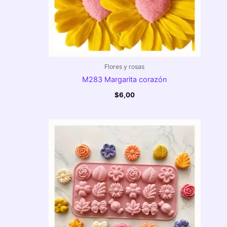
Flores y rosas
M283 Margarita corazón
$
6,00