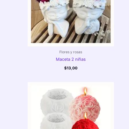
Flores y rosas
Maceta 2 niñas
$
13,00