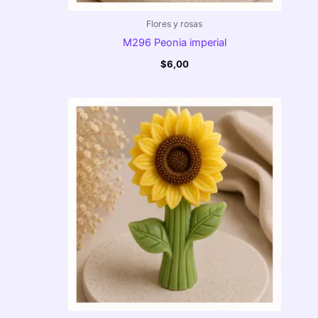
Flores y rosas
M296 Peonia imperial
$
6,00