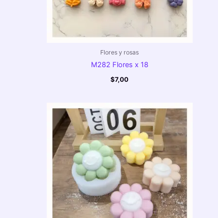
Flores y rosas
M282 Flores x 18
$
7,00