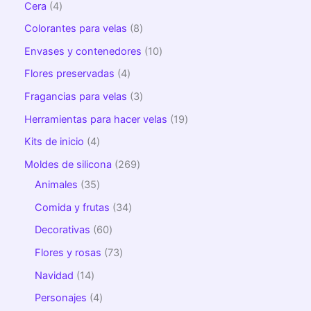
Cera
4
Colorantes para velas
8
Envases y contenedores
10
Flores preservadas
4
Fragancias para velas
3
Herramientas para hacer velas
19
Kits de inicio
4
Moldes de silicona
269
Animales
35
Comida y frutas
34
Decorativas
60
Flores y rosas
73
Navidad
14
Personajes
4