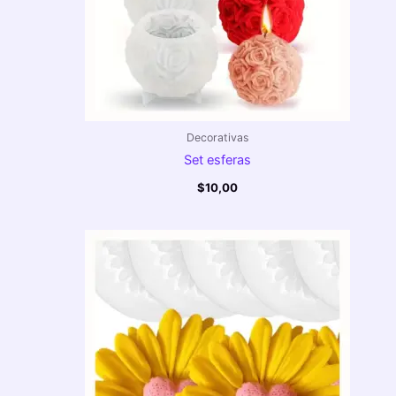
Decorativas
Set esferas
$
10,00