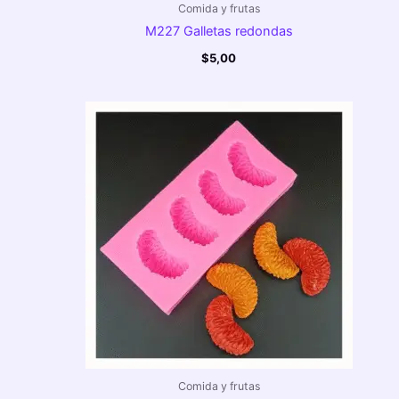
Comida y frutas
M227 Galletas redondas
$
5,00
Comida y frutas