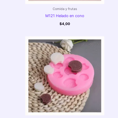
Comida y frutas
M121 Helado en cono
$
4,00