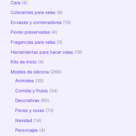
Cera
4
Colorantes para velas
8
Envases y contenedores
10
Flores preservadas
4
Fragancias para velas
3
Herramientas para hacer velas
19
Kits de inicio
4
Moldes de silicona
269
Animales
35
Comida y frutas
34
Decorativas
60
Flores y rosas
73
Navidad
14
Personajes
4