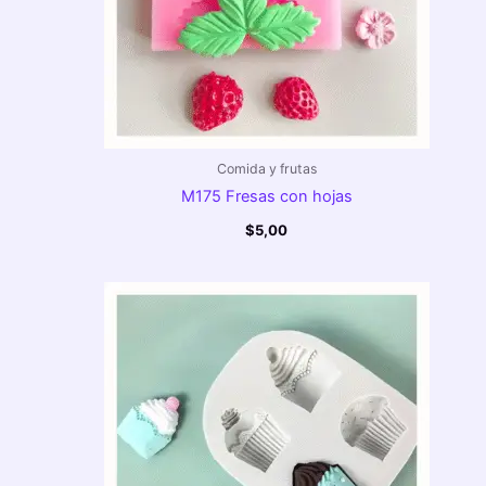
Comida y frutas
M175 Fresas con hojas
$
5,00