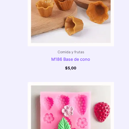
Comida y frutas
M186 Base de cono
$
5,00