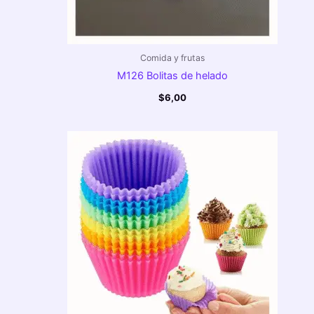
Comida y frutas
M126 Bolitas de helado
$
6,00