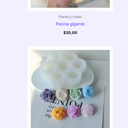
Flores y rosas
Peonia gigante
$
20,00