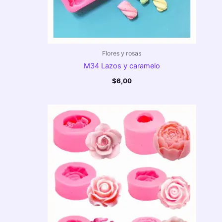
Flores y rosas
M34 Lazos y caramelo
$
6,00