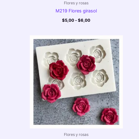
Flores y rosas
M219 Flores girasol
$
5,00
-
$
6,00
Flores y rosas