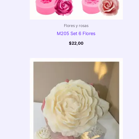
Flores y rosas
M205 Set 6 Flores
$
22,00