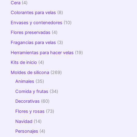
Cera
4
Colorantes para velas
8
Envases y contenedores
10
Flores preservadas
4
Fragancias para velas
3
Herramientas para hacer velas
19
Kits de inicio
4
Moldes de silicona
269
Animales
35
Comida y frutas
34
Decorativas
60
Flores y rosas
73
Navidad
14
Personajes
4