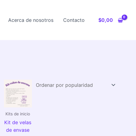
Acerca de nosotros
Contacto
$
0,00
Kits de inicio
Kit de velas
de envase