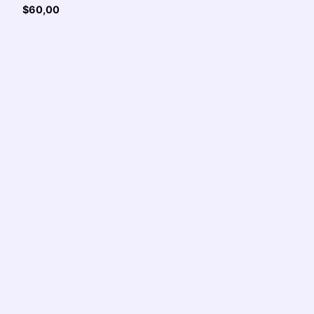
$
60,00