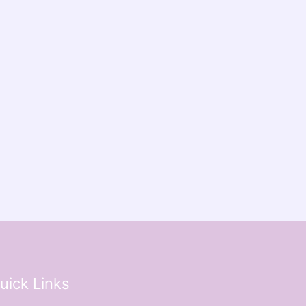
uick Links