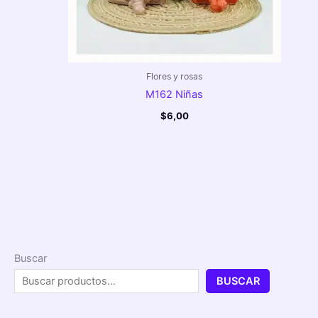
Flores y rosas
M162 Niñas
$
6,00
Buscar
BUSCAR