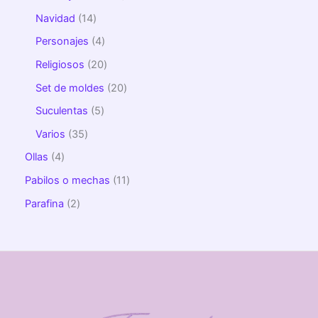
Navidad
14
Personajes
4
Religiosos
20
Set de moldes
20
Suculentas
5
Varios
35
Ollas
4
Pabilos o mechas
11
Parafina
2