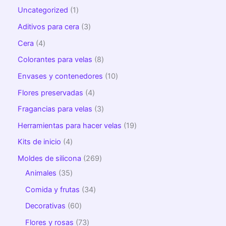
Uncategorized
1
Aditivos para cera
3
Cera
4
Colorantes para velas
8
Envases y contenedores
10
Flores preservadas
4
Fragancias para velas
3
Herramientas para hacer velas
19
Kits de inicio
4
Moldes de silicona
269
Animales
35
Comida y frutas
34
Decorativas
60
Flores y rosas
73