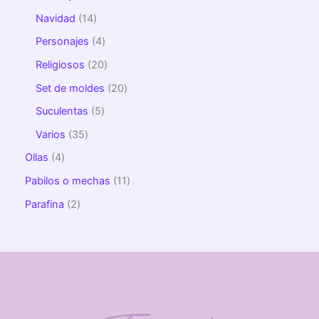
Navidad
14
Personajes
4
Religiosos
20
Set de moldes
20
Suculentas
5
Varios
35
Ollas
4
Pabilos o mechas
11
Parafina
2