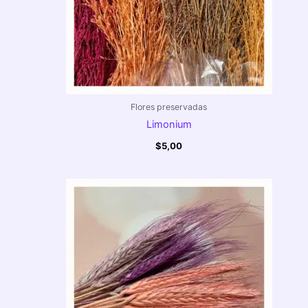
Flores preservadas
Limonium
$
5,00