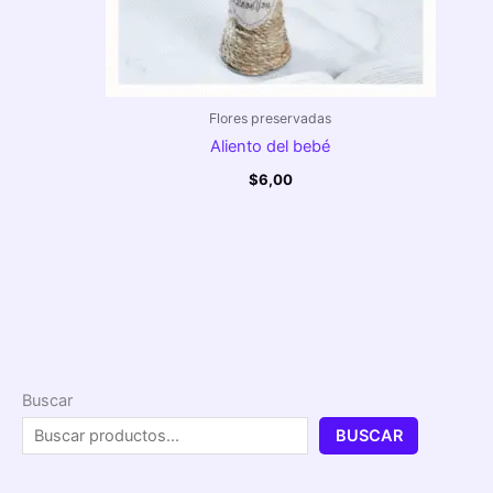
Flores preservadas
Aliento del bebé
$
6,00
Buscar
BUSCAR