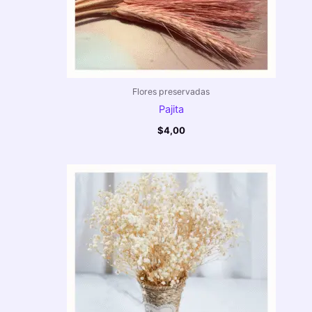
Flores preservadas
Pajita
$
4,00