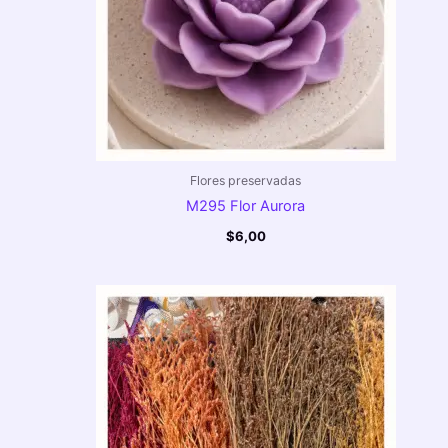
Flores preservadas
M295 Flor Aurora
$
6,00