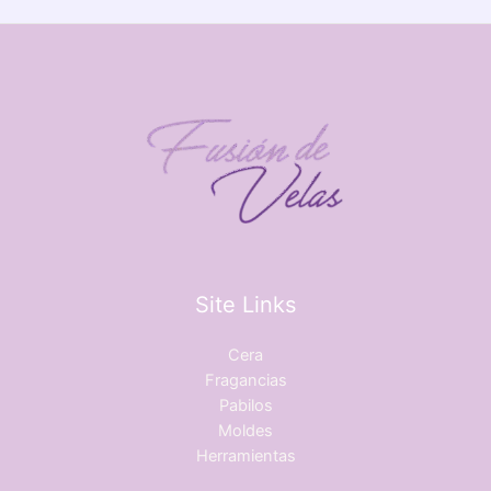
Site Links
Cera
Fragancias
Pabilos
Moldes
Herramientas