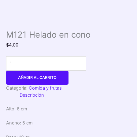
M121 Helado en cono
$
4,00
AÑADIR AL CARRITO
Categoría:
Comida y frutas
Descripción
Alto: 6 cm
Ancho: 5 cm