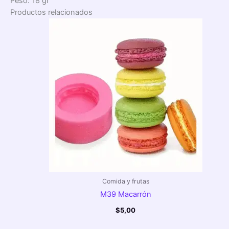
Peso: 18 gr
Productos relacionados
Comida y frutas
M39 Macarrón
$
5,00