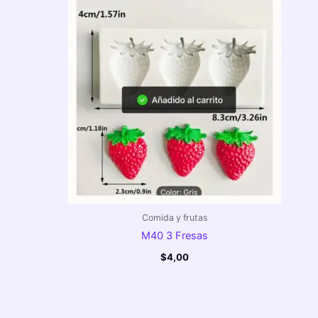
Comida y frutas
M40 3 Fresas
$
4,00