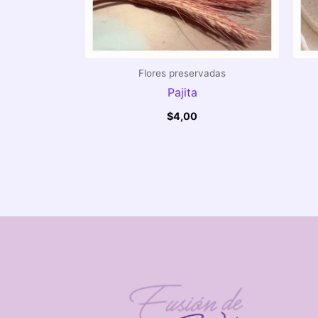
Flores preservadas
Pajita
$
4,00