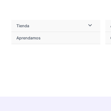
Limonium
cantidad
Tienda
Aprendamos