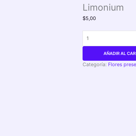
Limonium
$
5,00
AÑADIR AL CAR
Categoría:
Flores pres