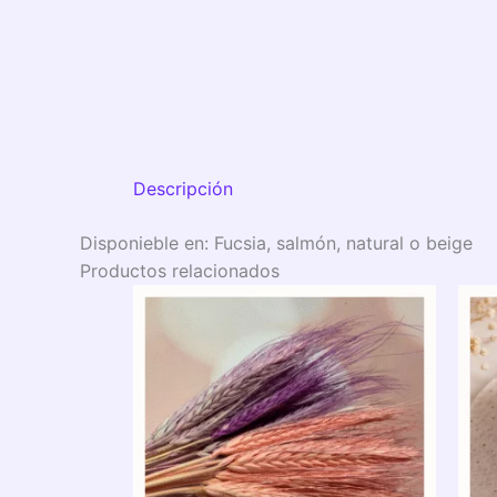
Descripción
Disponieble en: Fucsia, salmón, natural o beige
Productos relacionados