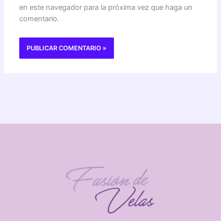
en este navegador para la próxima vez que haga un
comentario.