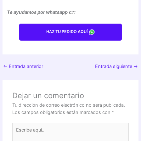
Te ayudamos por whatsapp 👉:
HAZ TU PEDIDO AQUÍ
←
Entrada anterior
Entrada siguiente
→
Dejar un comentario
Tu dirección de correo electrónico no será publicada.
Los campos obligatorios están marcados con
*
Escribe
aquí...