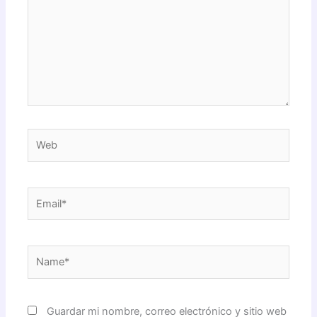
Web
Email*
Name*
Guardar mi nombre, correo electrónico y sitio web