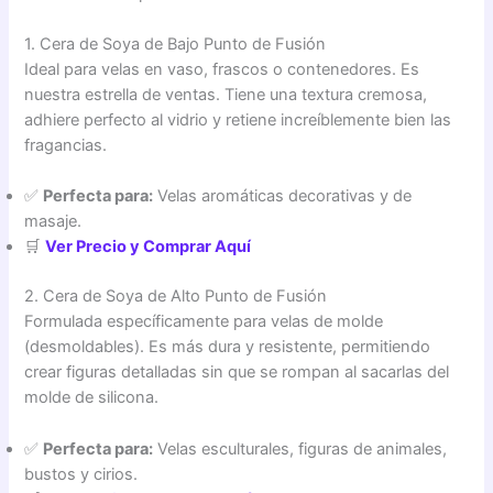
1. Cera de Soya de Bajo Punto de Fusión
Ideal para velas en vaso, frascos o contenedores. Es
nuestra estrella de ventas. Tiene una textura cremosa,
adhiere perfecto al vidrio y retiene increíblemente bien las
fragancias.
✅
Perfecta para:
Velas aromáticas decorativas y de
masaje.
🛒
Ver Precio y Comprar Aquí
2. Cera de Soya de Alto Punto de Fusión
Formulada específicamente para velas de molde
(desmoldables). Es más dura y resistente, permitiendo
crear figuras detalladas sin que se rompan al sacarlas del
molde de silicona.
✅
Perfecta para:
Velas esculturales, figuras de animales,
bustos y cirios.