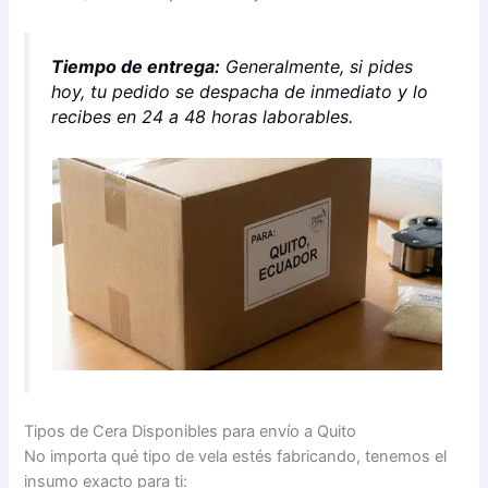
Tiempo de entrega:
Generalmente, si pides
hoy, tu pedido se despacha de inmediato y lo
recibes en 24 a 48 horas laborables.
Tipos de Cera Disponibles para envío a Quito
No importa qué tipo de vela estés fabricando, tenemos el
insumo exacto para ti: