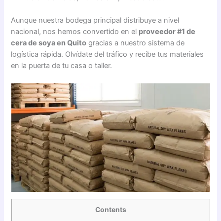
Aunque nuestra bodega principal distribuye a nivel
nacional, nos hemos convertido en el
proveedor #1 de
cera de soya en Quito
gracias a nuestro sistema de
logística rápida. Olvídate del tráfico y recibe tus materiales
en la puerta de tu casa o taller.
Contents