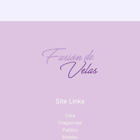
Site Links
Cera
Fragancias
Pabilos
Moldes