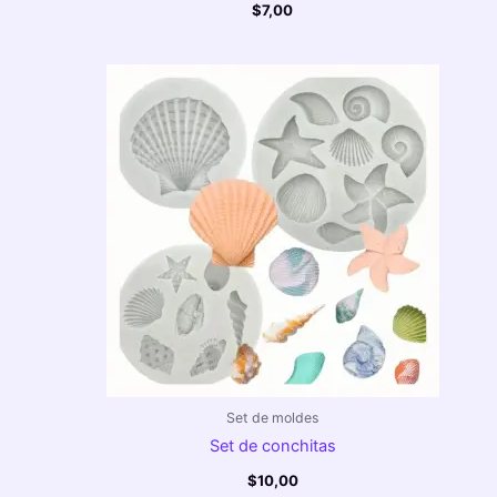
$
7,00
Set de moldes
Set de conchitas
$
10,00