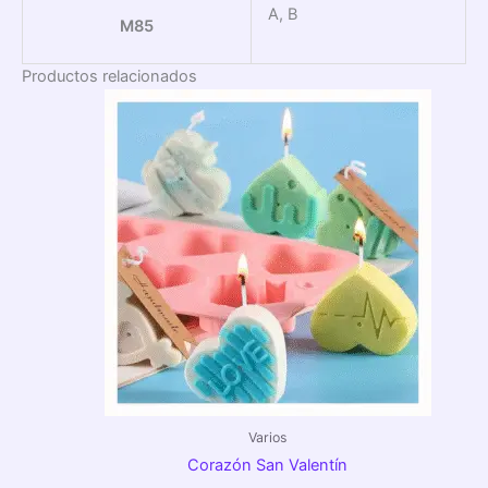
A, B
M85
Productos relacionados
Varios
Corazón San Valentín