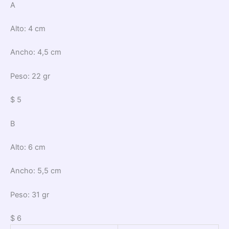
A
Alto: 4 cm
Ancho: 4,5 cm
Peso: 22 gr
$ 5
B
Alto: 6 cm
Ancho: 5,5 cm
Peso: 31 gr
$ 6