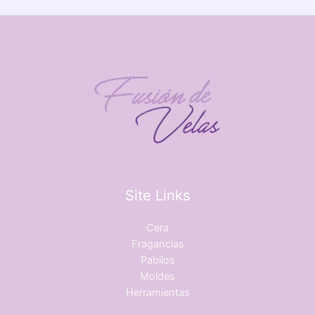
Site Links
Cera
Fragancias
Pabilos
Moldes
Herramientas