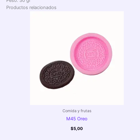
Peso: 30 gr
Productos relacionados
Comida y frutas
M45 Oreo
$
5,00