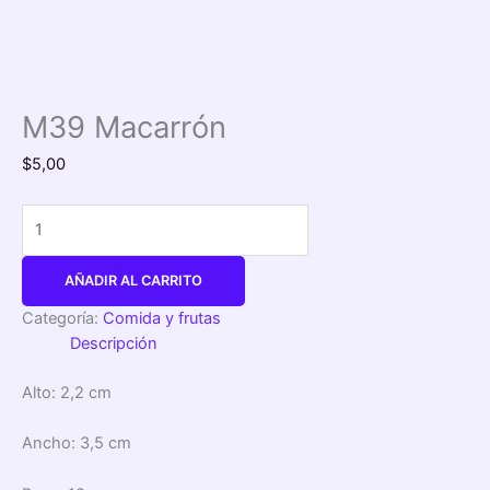
M39 Macarrón
$
5,00
AÑADIR AL CARRITO
Categoría:
Comida y frutas
Descripción
Alto: 2,2 cm
Ancho: 3,5 cm