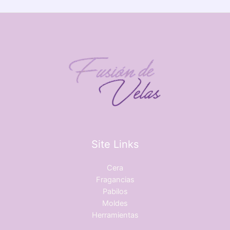
Site Links
Cera
Fragancias
Pabilos
Moldes
Herramientas