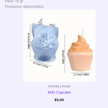
Peso: 18 gr
Productos relacionados
Comida y frutas
M42 Cupcake
$
5,00