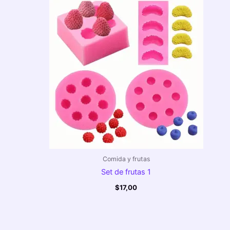
Comida y frutas
Set de frutas 1
$
17,00