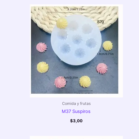
Comida y frutas
M37 Suspiros
$
3,00