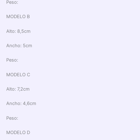
Peso:
MODELO B
Alto:
8,5cm
Ancho: 5
cm
Peso:
MODELO C
Alto:
7,2cm
Ancho:
4,6cm
Peso:
MODELO D