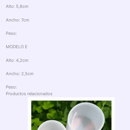
Alto:
5,6cm
Ancho:
7cm
Peso:
MODELO E
Alto:
4,2cm
Ancho:
2,5cm
Peso:
Productos relacionados