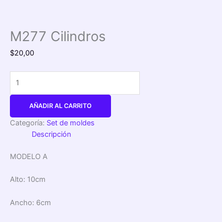
M277 Cilindros
$
20,00
AÑADIR AL CARRITO
Categoría:
Set de moldes
Descripción
MODELO A
Alto:
10cm
Ancho:
6cm