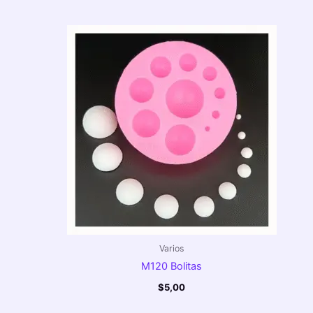
Varios
M120 Bolitas
$
5,00