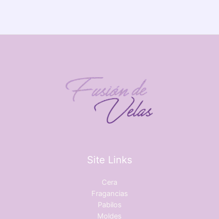
Site Links
Cera
Fragancias
Pabilos
Moldes