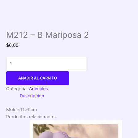
M212 – B Mariposa 2
$
6,00
AÑADIR AL CARRITO
Categoría:
Animales
Descripción
Molde 11x9cm
Productos relacionados