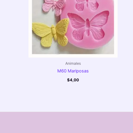
Animales
M60 Mariposas
$
4,00