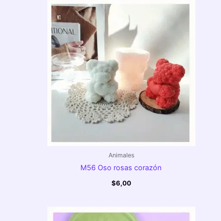
Animales
M56 Oso rosas corazón
$
6,00