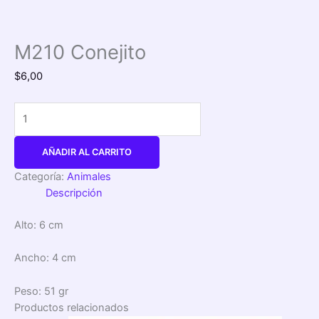
M210 Conejito
$
6,00
AÑADIR AL CARRITO
Categoría:
Animales
Descripción
Alto: 6 cm
Ancho: 4 cm
Peso: 51 gr
Productos relacionados