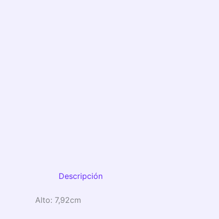
Descripción
Alto:
7,92cm