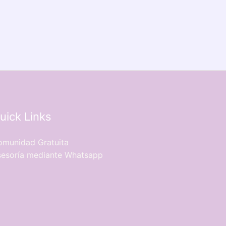
uick Links
munidad Gratuita
esoría mediante Whatsapp