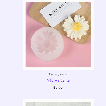
Flores y rosas
M10 Margarita
$
5,00