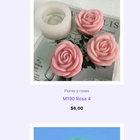
Flores y rosas
M190 Rosa 4
$
6,00