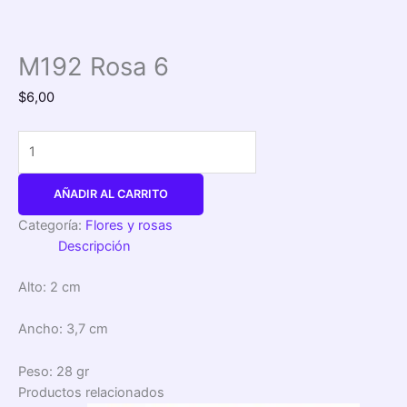
M192 Rosa 6
$
6,00
AÑADIR AL CARRITO
Categoría:
Flores y rosas
Descripción
Alto: 2 cm
Ancho: 3,7 cm
Peso: 28 gr
Productos relacionados