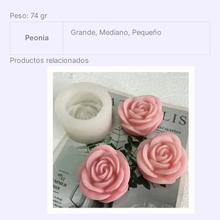
Peso: 74 gr
Grande, Mediano, Pequeño
Peonia
Productos relacionados