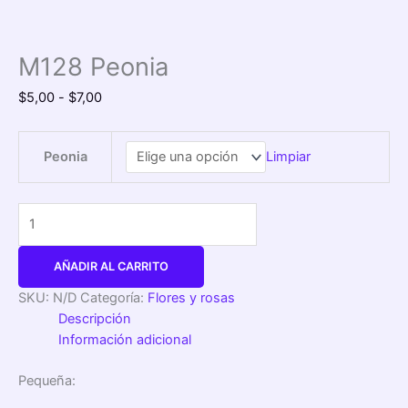
M128 Peonia
$
5,00
-
$
7,00
Peonia
Limpiar
AÑADIR AL CARRITO
SKU:
N/D
Categoría:
Flores y rosas
Descripción
Información adicional
Pequeña: