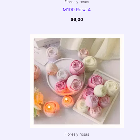
Flores y rosas
M190 Rosa 4
$
6,00
Flores y rosas