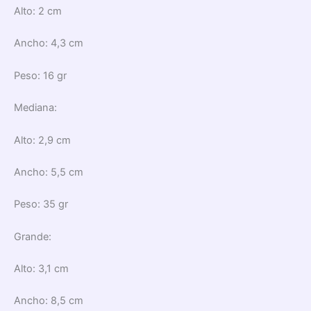
Alto: 2 cm
Ancho: 4,3 cm
Peso: 16 gr
Mediana:
Alto: 2,9 cm
Ancho: 5,5 cm
Peso: 35 gr
Grande:
Alto: 3,1 cm
Ancho: 8,5 cm