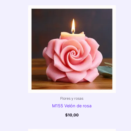
Flores y rosas
M155 Velón de rosa
$
10,00