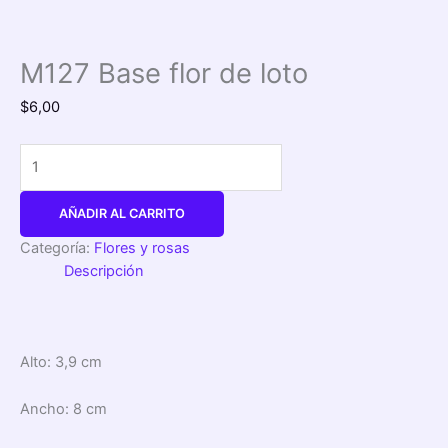
M127 Base flor de loto
$
6,00
AÑADIR AL CARRITO
Categoría:
Flores y rosas
Descripción
Alto: 3,9 cm
Ancho: 8 cm