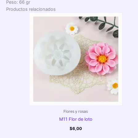
Peso: 66 gr
Productos relacionados
Flores y rosas
M11 Flor de loto
$
6,00