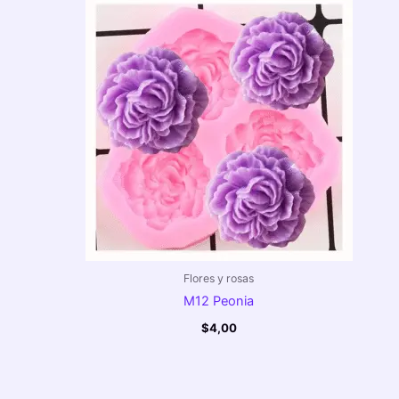
Flores y rosas
M12 Peonia
$
4,00