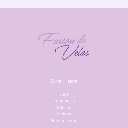
Site Links
Cera
Fragancias
Pabilos
Moldes
Herramientas