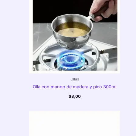
Ollas
Olla con mango de madera y pico 300ml
$
8,00