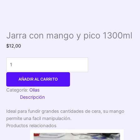
Jarra con mango y pico 1300ml
$
12,00
AÑADIR AL CARRITO
Categoría:
Ollas
Descripción
Ideal para fundir grandes cantidades de cera, su mango
permite una facil manipulación.
Productos relacionados