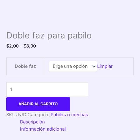
Doble faz para pabilo
$
2,00
-
$
8,00
Doble faz
Limpiar
AÑADIR AL CARRITO
SKU:
N/D
Categoría:
Pabilos o mechas
Descripción
Información adicional