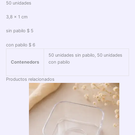
50 unidades
3,8 x 1 cm
sin pabilo $ 5
con pabilo $ 6
50 unidades sin pabilo, 50 unidades
Contenedors
con pabilo
Productos relacionados