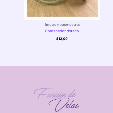
Envases y contenedores
Contenedor dorado
$
12,00