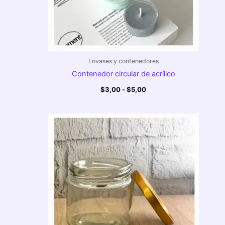
Envases y contenedores
Contenedor circular de acrílico
$
3,00
-
$
5,00