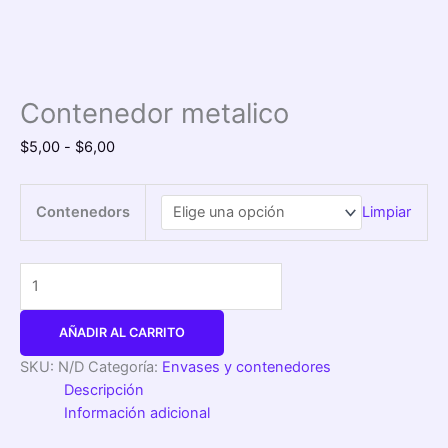
Contenedor metalico
$
5,00
-
$
6,00
Contenedors
Limpiar
AÑADIR AL CARRITO
SKU:
N/D
Categoría:
Envases y contenedores
Descripción
Información adicional