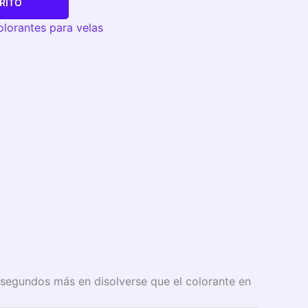
RITO
lorantes para velas
 segundos más en disolverse que el colorante en