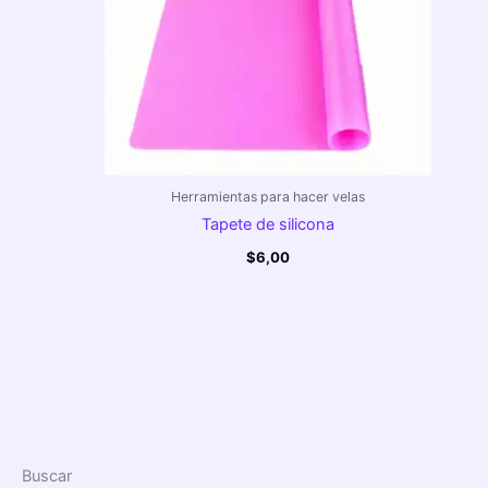
Herramientas para hacer velas
Tapete de silicona
$
6,00
Buscar