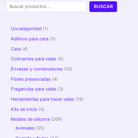
BUSCAR
Uncategorized
1
Aditivos para cera
3
Cera
4
Colorantes para velas
8
Envases y contenedores
10
Flores preservadas
4
Fragancias para velas
3
Herramientas para hacer velas
19
Kits de inicio
4
Moldes de silicona
269
Animales
35